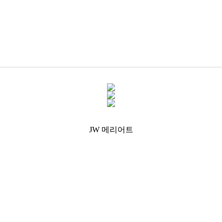
JW 메리어트