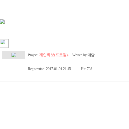
개인화보(프로필).
Project:
Written by
애담
Registration: 2017-01-01 21:45
Hit: 798