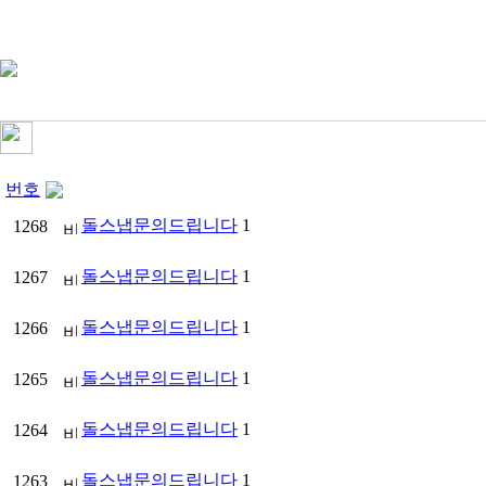
번호
돌스냅문의드립니다
1
1268
돌스냅문의드립니다
1
1267
돌스냅문의드립니다
1
1266
돌스냅문의드립니다
1
1265
돌스냅문의드립니다
1
1264
돌스냅문의드립니다
1
1263