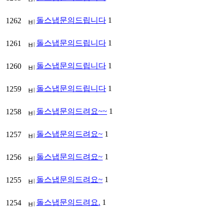
돌스냅문의드립니다
1
1262
돌스냅문의드립니다
1
1261
돌스냅문의드립니다
1
1260
돌스냅문의드립니다
1
1259
돌스냅문의드려요~~
1
1258
돌스냅문의드려요~
1
1257
돌스냅문의드려요~
1
1256
돌스냅문의드려요~
1
1255
돌스냅문의드려요.
1
1254