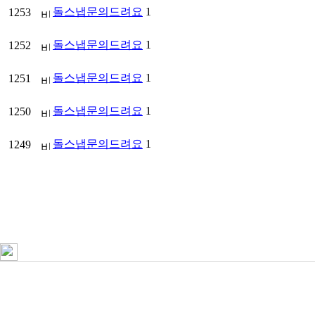
돌스냅문의드려요
1
1253
돌스냅문의드려요
1
1252
돌스냅문의드려요
1
1251
돌스냅문의드려요
1
1250
돌스냅문의드려요
1
1249