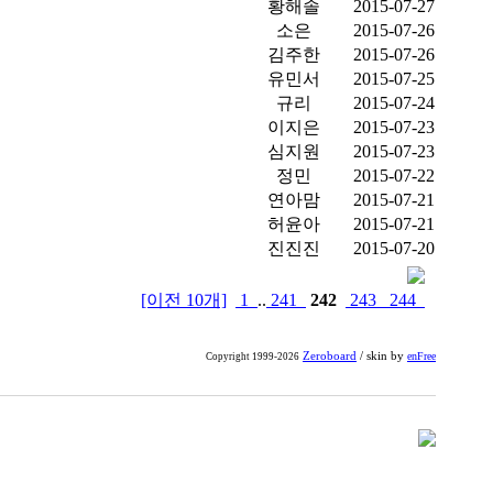
황해솔
2015-07-27
소은
2015-07-26
김주한
2015-07-26
유민서
2015-07-25
규리
2015-07-24
이지은
2015-07-23
심지원
2015-07-23
정민
2015-07-22
연아맘
2015-07-21
허윤아
2015-07-21
진진진
2015-07-20
[이전 10개]
1
..
241
242
243
244
Zeroboard
/ skin by
enFree
Copyright 1999-2026