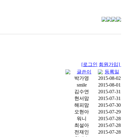
[로그인
회원가입]
글쓴이
등록일
박가영
2015-08-02
smile
2015-08-01
김수연
2015-07-31
현서맘
2015-07-31
해피맘
2015-07-30
오현아
2015-07-29
워니
2015-07-28
최설아
2015-07-28
전재인
2015-07-28